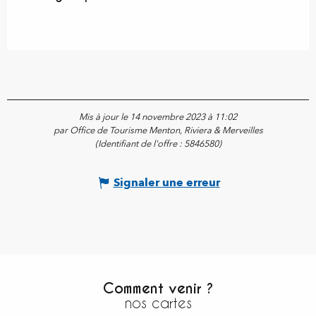
Mis à jour le 14 novembre 2023 à 11:02
par Office de Tourisme Menton, Riviera & Merveilles
(Identifiant de l'offre :
5846580
)
Signaler une erreur
Comment venir ?
nos cartes