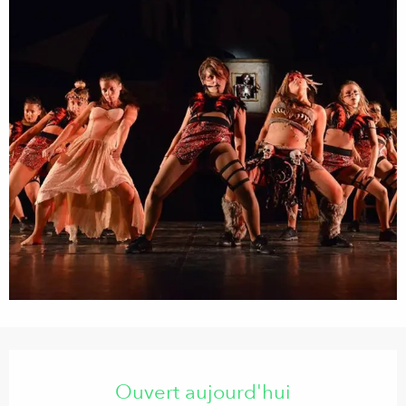
Ouverture et coordonnées
Ouvert aujourd'hui