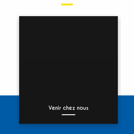
Venir chez nous