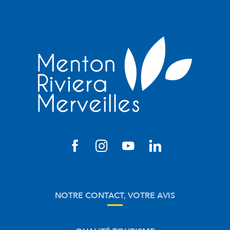
NOTRE CONTACT, VOTRE AVIS