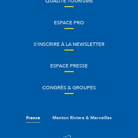
QUALITÉ TOURISME
ESPACE PRO
S’INSCRIRE À LA NEWSLETTER
ESPACE PRESSE
CONGRÈS & GROUPES
France
Menton Riviera & Merveilles