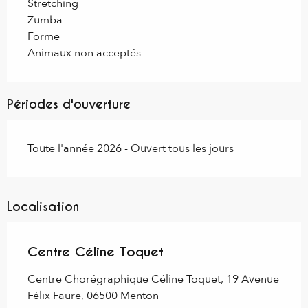
Stretching
Zumba
Forme
Animaux non acceptés
Périodes d'ouverture
Toute l'année 2026 - Ouvert tous les jours
Localisation
Centre Céline Toquet
Centre Chorégraphique Céline Toquet, 19 Avenue
Félix Faure, 06500 Menton