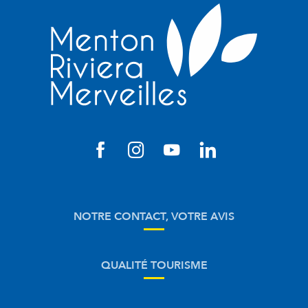
NOTRE CONTACT, VOTRE AVIS
QUALITÉ TOURISME