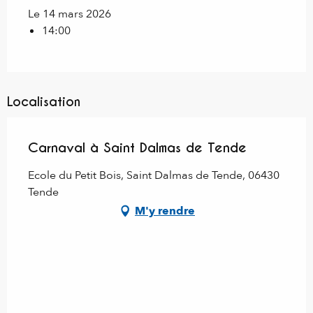
Le 14 mars 2026
14:00
Localisation
Carnaval à Saint Dalmas de Tende
Ecole du Petit Bois, Saint Dalmas de Tende, 06430
Tende
M'y rendre