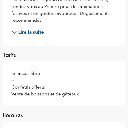
rendez-vous au Prieuré pour des animations 
festives et un goûter savoureux ! Déguisements 
recommandés.
Lire la suite
Tarifs
En accès libre
—
Confettis offerts
Vente de boissons et de gâteaux
Horaires