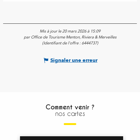
Mis à jour le 20 mars 2026 à 15:09
par Office de Tourisme Menton, Riviera & Merveilles
(Identifiant de l'offre :
6444737
)
Signaler une erreur
Comment venir ?
nos cartes