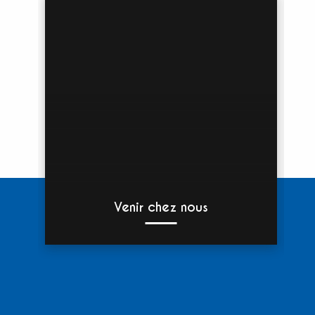
Venir chez nous