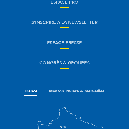
ESPACE PRO
S’INSCRIRE À LA NEWSLETTER
ESPACE PRESSE
CONGRÈS & GROUPES
France
Menton Riviera & Merveilles