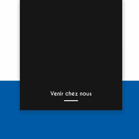
Venir chez nous