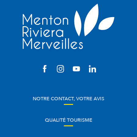
NOTRE CONTACT, VOTRE AVIS
QUALITÉ TOURISME