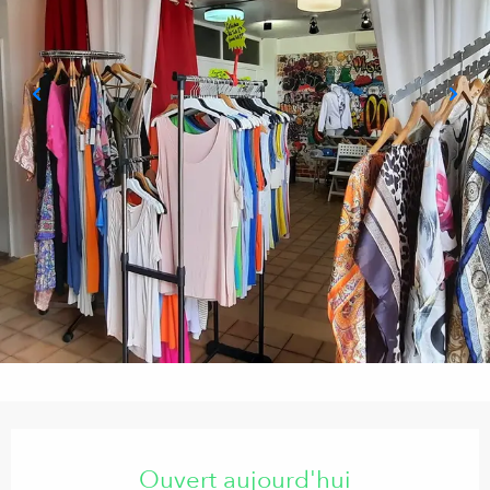
Ouverture et coordonnées
Ouvert aujourd'hui