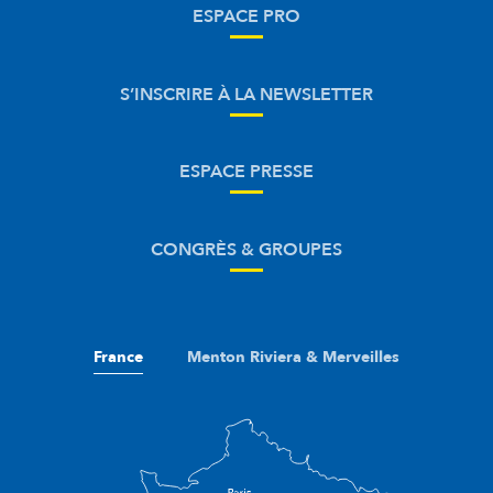
ESPACE PRO
S’INSCRIRE À LA NEWSLETTER
ESPACE PRESSE
CONGRÈS & GROUPES
France
Menton Riviera & Merveilles