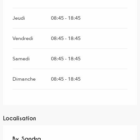
Jeudi
08:45 - 18:45
Vendredi
08:45 - 18:45
Samedi
08:45 - 18:45
Dimanche
08:45 - 18:45
Localisation
By Sandra