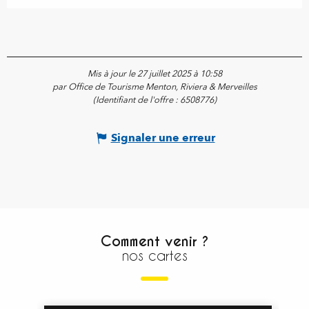
Mis à jour le 27 juillet 2025 à 10:58
par Office de Tourisme Menton, Riviera & Merveilles
(Identifiant de l'offre :
6508776
)
Signaler une erreur
Comment venir ?
nos cartes