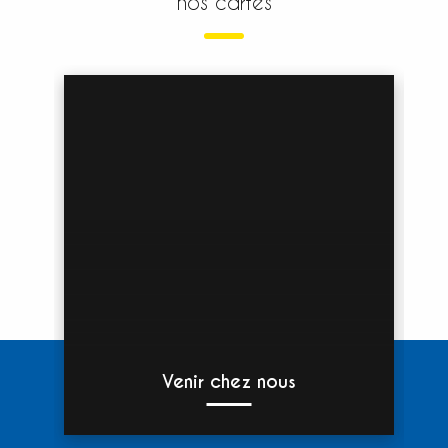
nos cartes
Venir chez nous