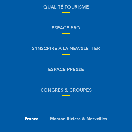
QUALITÉ TOURISME
ESPACE PRO
S’INSCRIRE À LA NEWSLETTER
ESPACE PRESSE
CONGRÈS & GROUPES
France
Menton Riviera & Merveilles