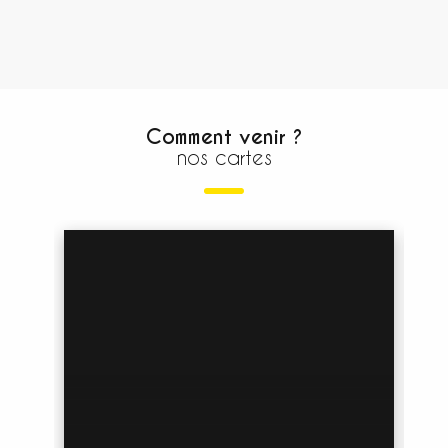
Comment venir ?
nos cartes