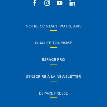
NOTRE CONTACT, VOTRE AVIS
QUALITÉ TOURISME
ESPACE PRO
S’INSCRIRE À LA NEWSLETTER
ESPACE PRESSE