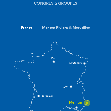
CONGRÈS & GROUPES
France
Menton Riviera & Merveilles