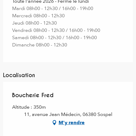
Toute l'année 2026 - Fermé le lundi
Mardi 08h00 - 12h30 / 16h00 - 19h00
Mercredi 08h00 - 12h30
Jeudi 08h00 - 12h30
Vendredi 08h00 - 12h30 / 16h00 - 19h00
Samedi 08h00 - 12h30 / 16h00 - 19h00
Dimanche 08h00 - 12h30
Localisation
Boucherie Fred
Altitude : 350m
11, avenue Jean Médecin, 06380 Sospel
M'y rendre