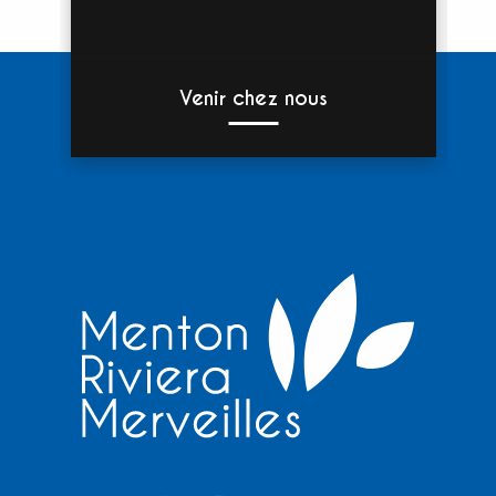
Venir chez nous