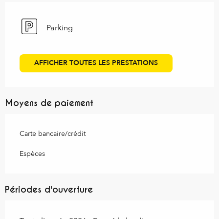
Parking
AFFICHER TOUTES LES PRESTATIONS
Moyens de paiement
Carte bancaire/crédit
Espèces
Périodes d'ouverture