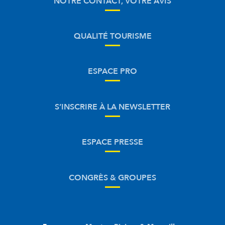
NOTRE CONTACT, VOTRE AVIS
QUALITÉ TOURISME
ESPACE PRO
S’INSCRIRE À LA NEWSLETTER
ESPACE PRESSE
CONGRÈS & GROUPES