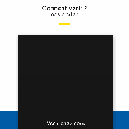
Comment venir ?
nos cartes
Venir chez nous