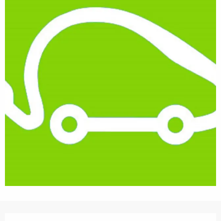
Ouverture et coordonnées