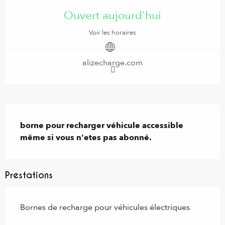
Ouvert aujourd'hui
Voir les horaires
alizecharge.com
Description
borne pour recharger véhicule accessible 
même si vous n'etes pas abonné.
Prestations
Bornes de recharge pour véhicules électriques