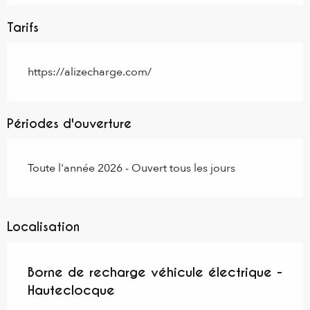
Tarifs
https://alizecharge.com/
Périodes d'ouverture
Toute l'année 2026 - Ouvert tous les jours
Localisation
Borne de recharge véhicule électrique -
Hauteclocque