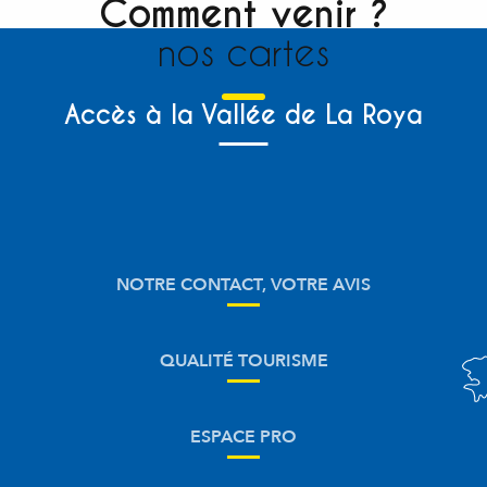
Comment venir ?
nos cartes
Accès à la Vallée de La Roya
NOTRE CONTACT, VOTRE AVIS
QUALITÉ TOURISME
ESPACE PRO