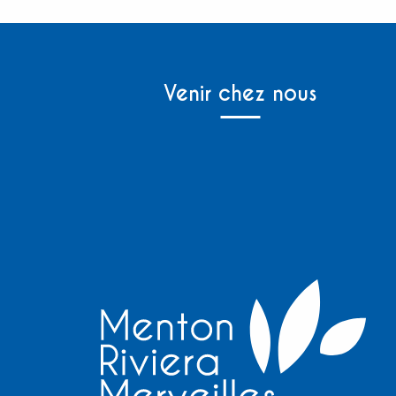
Venir chez nous