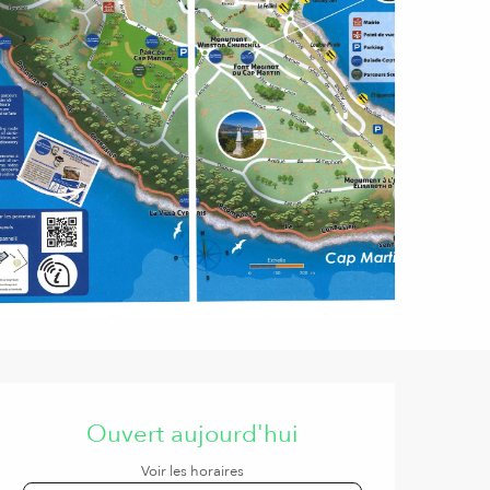
Ouverture et coordonnées
Ouvert aujourd'hui
Voir les horaires