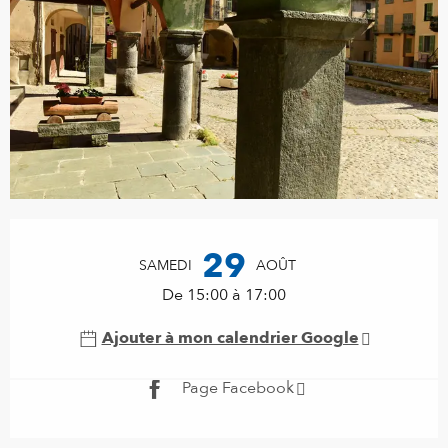
Ouverture et coordonnées
29
SAMEDI
AOÛT
De 15:00 à 17:00
Ajouter à mon calendrier Google
Page Facebook