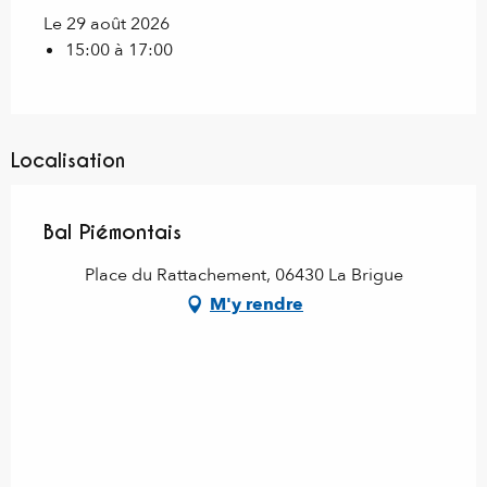
Le 29 août 2026
15:00 à 17:00
Localisation
Bal Piémontais
Place du Rattachement, 06430 La Brigue
M'y rendre