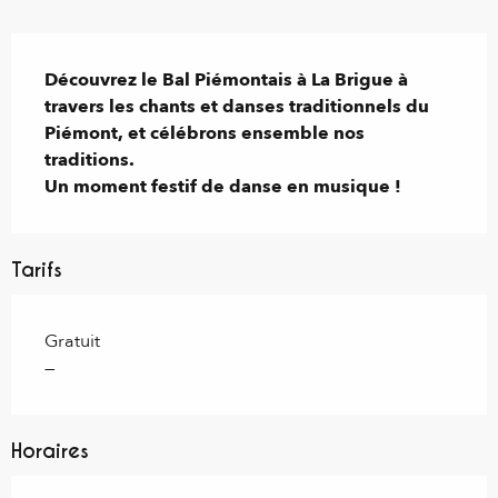
Description
Découvrez le Bal Piémontais à La Brigue à 
travers les chants et danses traditionnels du 
Piémont, et célébrons ensemble nos 
traditions. 

Un moment festif de danse en musique !
Tarifs
Gratuit
—
Horaires