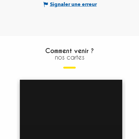
Signaler une erreur
Comment venir ?
nos cartes