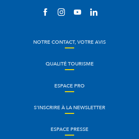
NOTRE CONTACT, VOTRE AVIS
QUALITÉ TOURISME
ESPACE PRO
S’INSCRIRE À LA NEWSLETTER
ESPACE PRESSE