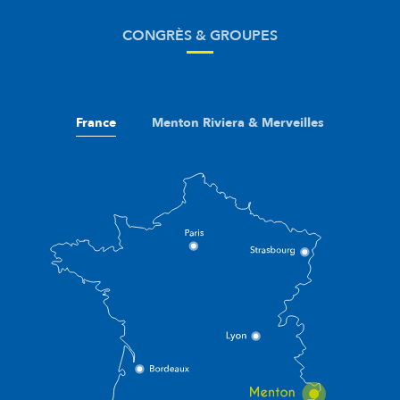
CONGRÈS & GROUPES
France
Menton Riviera & Merveilles