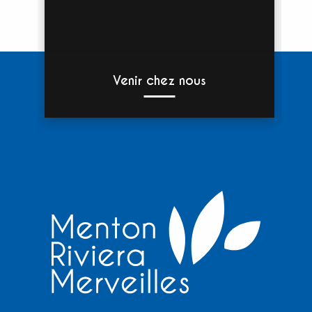
Venir chez nous