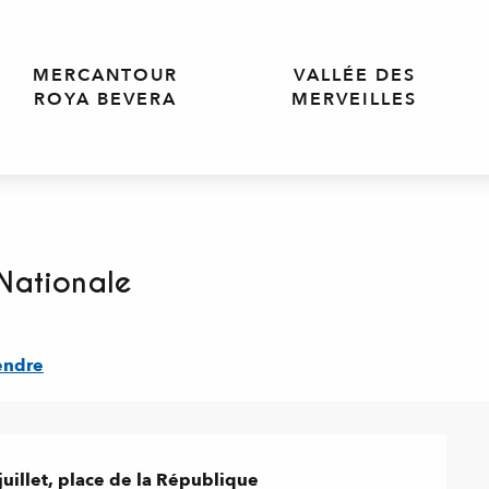
MERCANTOUR
VALLÉE DES
ROYA BEVERA
MERVEILLES
 Nationale
endre
juillet, place de la République