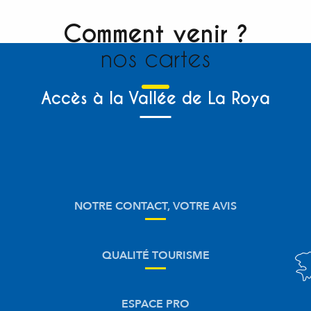
Comment venir ?
nos cartes
Accès à la Vallée de La Roya
NOTRE CONTACT, VOTRE AVIS
QUALITÉ TOURISME
ESPACE PRO