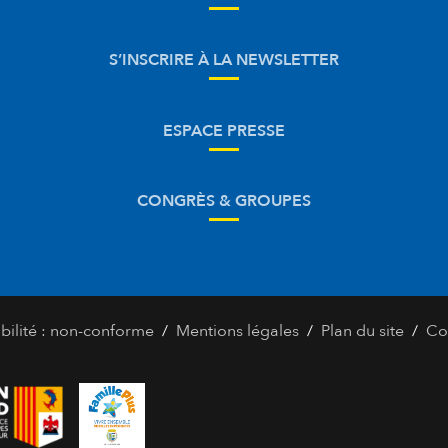
S’INSCRIRE À LA NEWSLETTER
ESPACE PRESSE
CONGRÈS & GROUPES
/
/
/
bilité : non-conforme
Mentions légales
Plan du site
Co