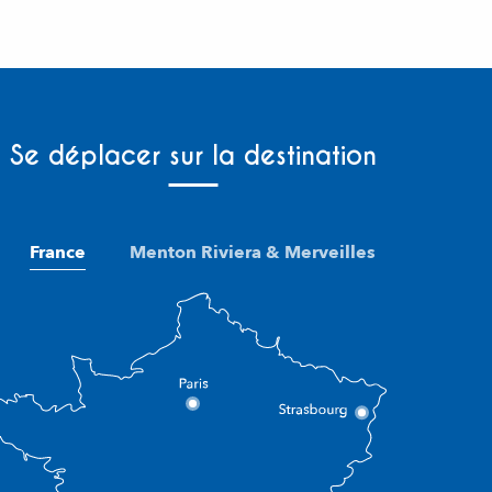
Se déplacer sur la destination
France
Menton Riviera & Merveilles