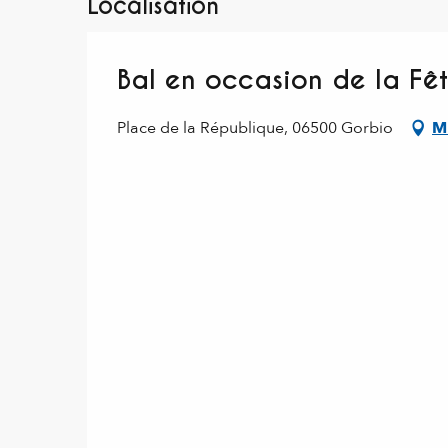
Localisation
Bal en occasion de la Fê
Place de la République, 06500 Gorbio
M