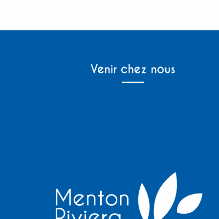
Venir chez nous