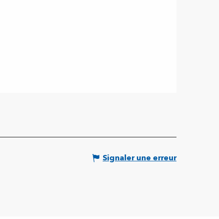
Signaler une erreur