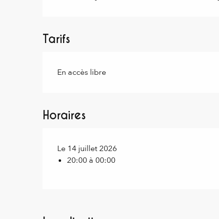
Tarifs
En accès libre
Horaires
Le 14 juillet 2026
20:00 à 00:00