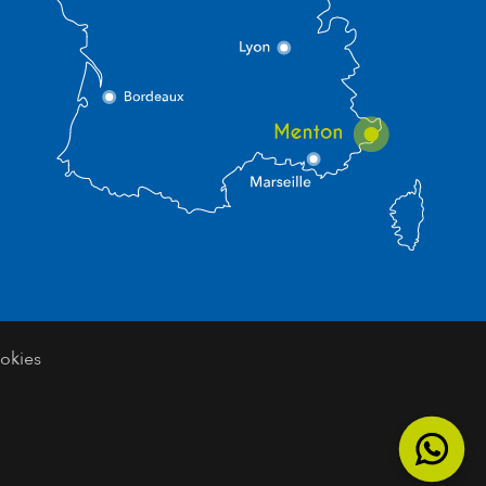
okies