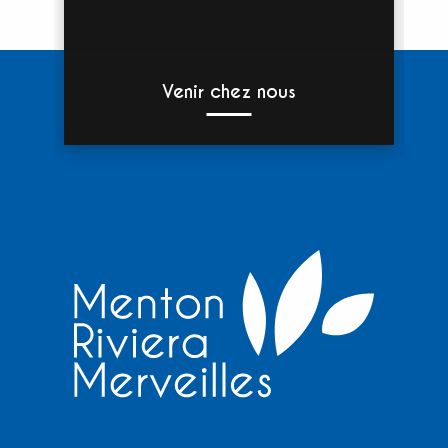
Venir chez nous