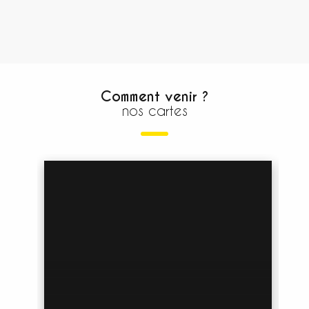
Comment venir ?
nos cartes