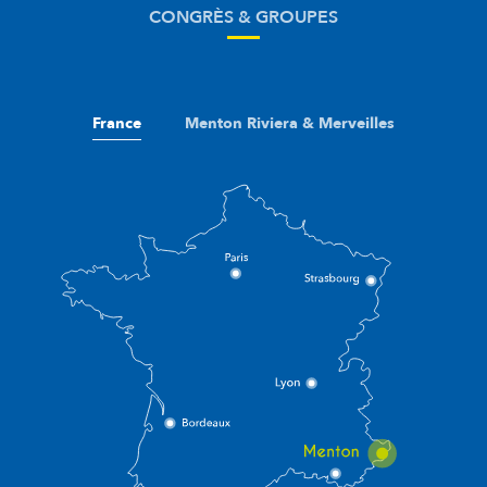
CONGRÈS & GROUPES
France
Menton Riviera & Merveilles