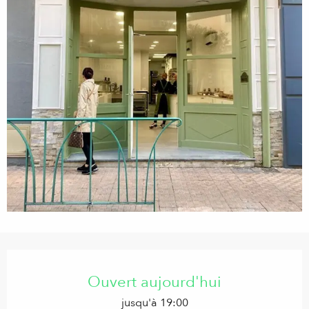
Ouverture et coordonnées
Ouvert aujourd'hui
jusqu'à 19:00