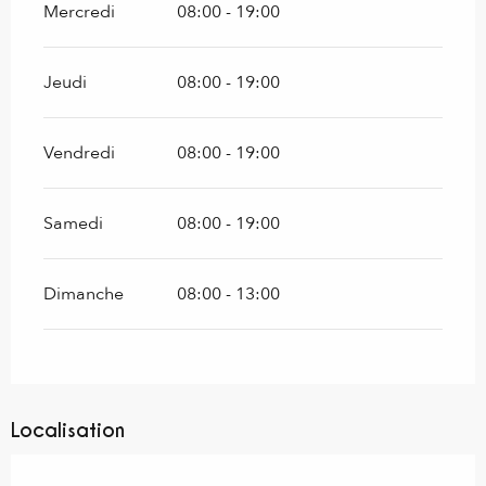
Mercredi
08:00 - 19:00
Jeudi
08:00 - 19:00
Vendredi
08:00 - 19:00
Samedi
08:00 - 19:00
Dimanche
08:00 - 13:00
Localisation