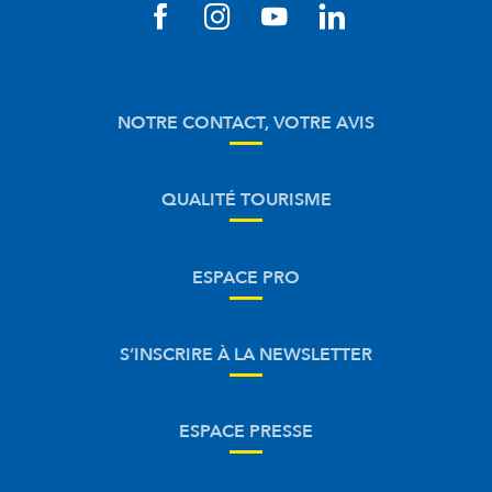
NOTRE CONTACT, VOTRE AVIS
QUALITÉ TOURISME
ESPACE PRO
S’INSCRIRE À LA NEWSLETTER
ESPACE PRESSE