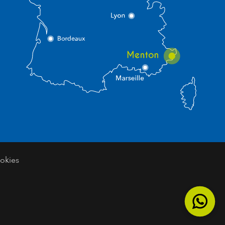
okies