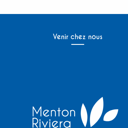
Venir chez nous