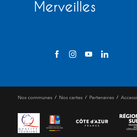
/
/
/
Nos communes
Nos cartes
Partenaires
Accessi