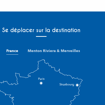
Se déplacer sur la destination
France
Menton Riviera & Merveilles