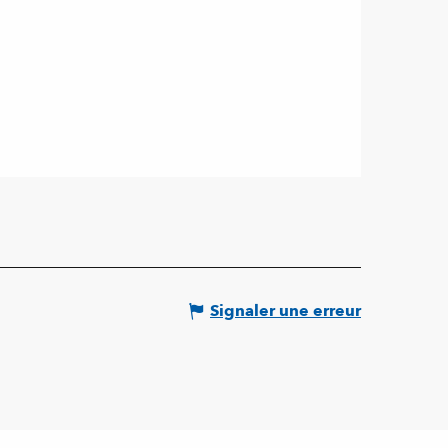
Signaler une erreur