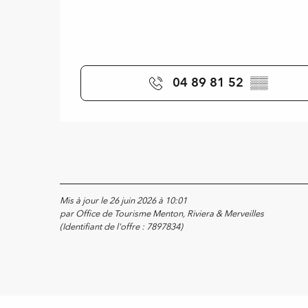
04 89 81 52
▒▒
Mis à jour le 26 juin 2026 à 10:01
par Office de Tourisme Menton, Riviera & Merveilles
(Identifiant de l'offre :
7897834
)