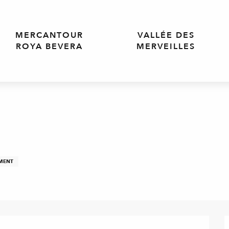
MERCANTOUR
VALLÉE DES
ROYA BEVERA
MERVEILLES
EMENT