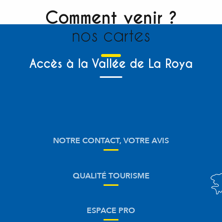
Comment venir ?
nos cartes
Accès à la Vallée de La Roya
NOTRE CONTACT, VOTRE AVIS
QUALITÉ TOURISME
ESPACE PRO