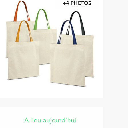
+4 PHOTOS
Ouverture et coordonnées
A lieu aujourd'hui