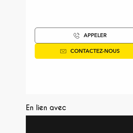
APPELER
CONTACTEZ-NOUS
En lien avec