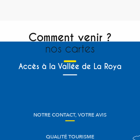
Comment venir ?
nos cartes
Accès à la Vallée de La Roya
NOTRE CONTACT, VOTRE AVIS
QUALITÉ TOURISME