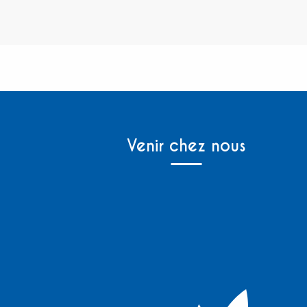
Venir chez nous