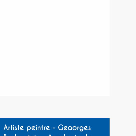
Artiste peintre - Geaorges