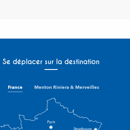
Se déplacer sur la destination
France
Menton Riviera & Merveilles