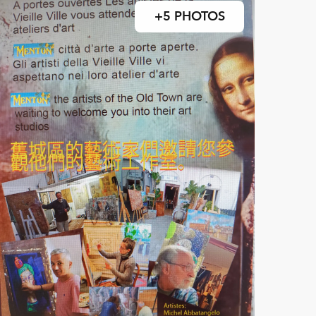
+5 PHOTOS