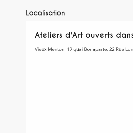
Localisation
Ateliers d'Art ouverts da
Vieux Menton, 19 quai Bonaparte, 22 Rue Lo