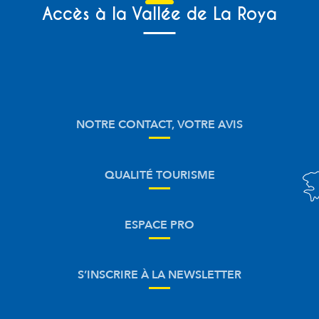
Accès à la Vallée de La Roya
NOTRE CONTACT, VOTRE AVIS
QUALITÉ TOURISME
ESPACE PRO
S’INSCRIRE À LA NEWSLETTER