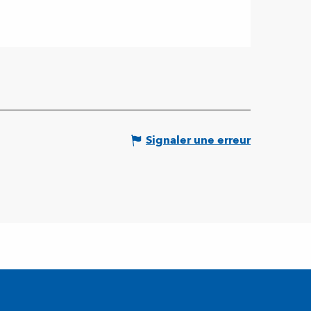
Signaler une erreur