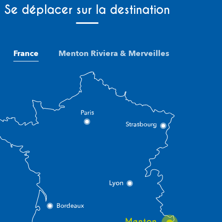
Se déplacer sur la destination
France
Menton Riviera & Merveilles