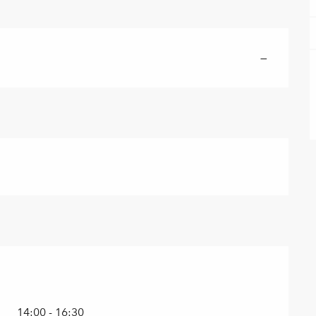
—
14:00 - 16:30