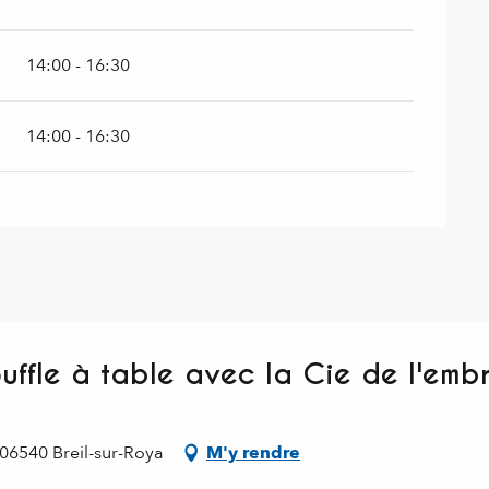
14:00 - 16:30
14:00 - 16:30
souffle à table avec la Cie de l'emb
 06540 Breil-sur-Roya
M'y rendre