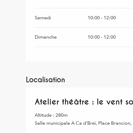
Samedi
10:00 - 12:00
Dimanche
10:00 - 12:00
Localisation
Atelier théâtre : le vent 
Altitude : 280m
Salle municipale A Ca d'Breï, Place Brancion,