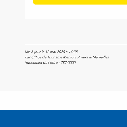
Mis à jour le 12 mai 2026 à 14:38
par Office de Tourisme Menton, Riviera & Merveilles
(Identifiant de l'offre :
7824333
)