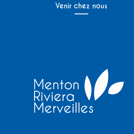
Venir chez nous