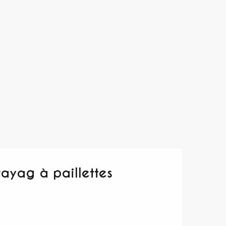
rayag à paillettes