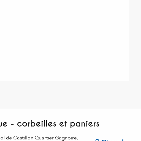
ue - corbeilles et paniers
ol de Castillon Quartier Gagnoire,