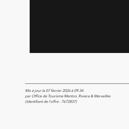
Mis à jour le 07 février 2026 à 09:34
par Office de Tourisme Menton, Riviera & Merveilles
(Identifiant de l'offre :
7672837
)