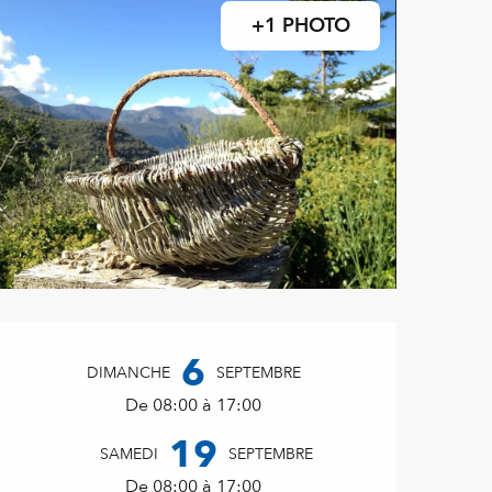
+1 PHOTO
Ouverture et coordonnées
6
DIMANCHE
SEPTEMBRE
De 08:00 à 17:00
19
SAMEDI
SEPTEMBRE
De 08:00 à 17:00