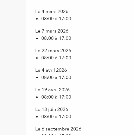
Le 4 mars 2026
08:00 à 17:00
Le 7 mars 2026
08:00 à 17:00
Le 22 mars 2026
08:00 à 17:00
Le 4 avril 2026
08:00 à 17:00
Le 19 avril 2026
08:00 à 17:00
Le 13 juin 2026
08:00 à 17:00
Le 6 septembre 2026