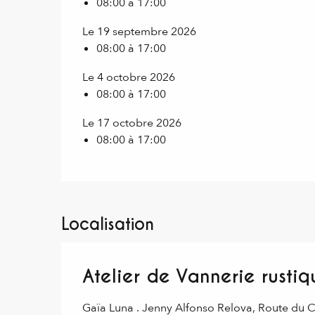
08:00 à 17:00
Le 19 septembre 2026
08:00 à 17:00
Le 4 octobre 2026
08:00 à 17:00
Le 17 octobre 2026
08:00 à 17:00
Localisation
Atelier de Vannerie rustiq
Gaïa Luna . Jenny Alfonso Relova, Route du C