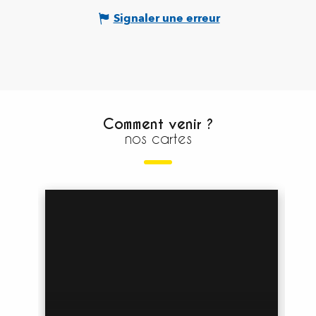
Signaler une erreur
Comment venir ?
nos cartes