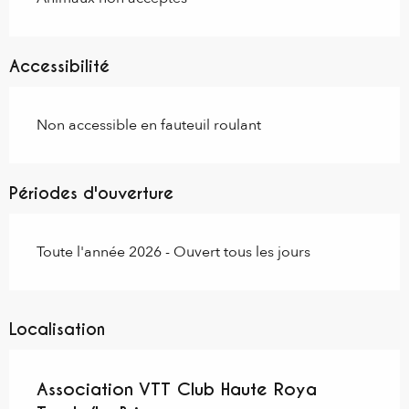
Accessibilité
Non accessible en fauteuil roulant
Périodes d'ouverture
Toute l'année 2026 - Ouvert tous les jours
Localisation
Association VTT Club Haute Roya