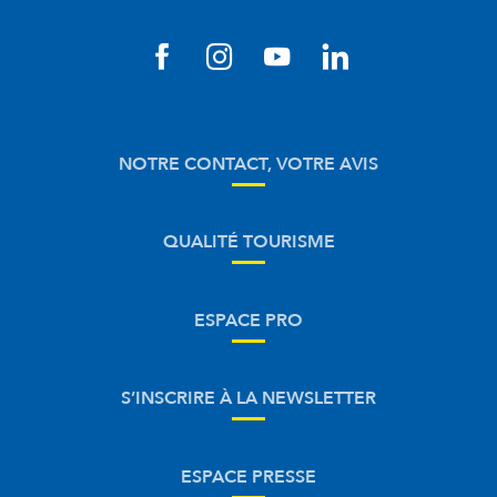
NOTRE CONTACT, VOTRE AVIS
QUALITÉ TOURISME
ESPACE PRO
S’INSCRIRE À LA NEWSLETTER
ESPACE PRESSE