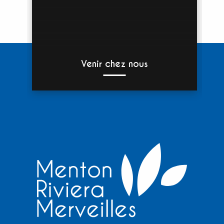
Venir chez nous