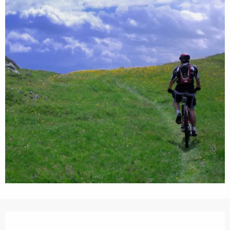
Ouverture et coordonnées