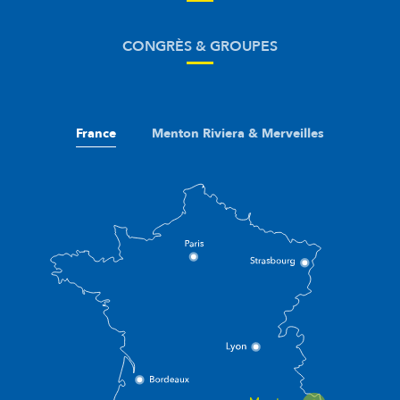
CONGRÈS & GROUPES
France
Menton Riviera & Merveilles