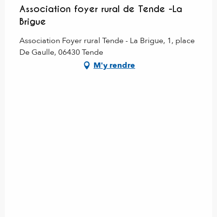
Association foyer rural de Tende -La
Brigue
Association Foyer rural Tende - La Brigue, 1, place
De Gaulle, 06430 Tende
M'y rendre