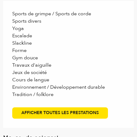
Sports de grimpe / Sports de corde
Sports divers
Yoga
Escalade
Slackline
Forme
Gym douce
Travaux d'aiguille
Jeux de société
Cours de langue
Environnement / Développement durable
Tradition / folklore
AFFICHER TOUTES LES PRESTATIONS