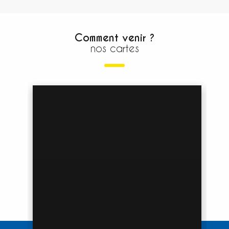
Comment venir ?
nos cartes