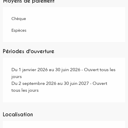
Moyens de paiement
Chèque
Espèces
Périodes d'ouverture
Du 1 janvier 2026 au 30 juin 2026 - Ouvert tous les
jours
Du 2 septembre 2026 au 30 juin 2027 - Ouvert
tous les jours
Localisation