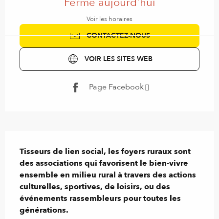
Fermé aujourd'hui
Voir les horaires
CONTACTEZ-NOUS
VOIR LES SITES WEB
Page Facebook
Description
Tisseurs de lien social, les foyers ruraux sont 
des associations qui favorisent le bien-vivre 
ensemble en milieu rural à travers des actions 
culturelles, sportives, de loisirs, ou des 
événements rassembleurs pour toutes les 
générations.