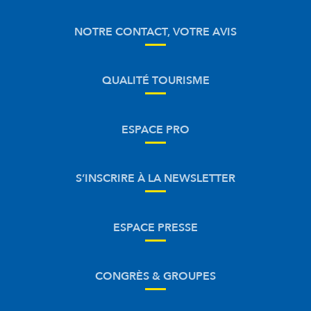
NOTRE CONTACT, VOTRE AVIS
QUALITÉ TOURISME
ESPACE PRO
S’INSCRIRE À LA NEWSLETTER
ESPACE PRESSE
CONGRÈS & GROUPES