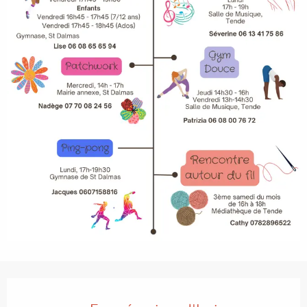
Ouverture et coordonnées