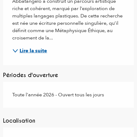
Abbatangelo a construit un parcours artistique 
riche et cohérent, marqué par l’exploration de 
multiples langages plastiques. De cette recherche 
est née une écriture personnelle singulière, qu’il 
définit comme une Métaphysique Éthique, au 
croisement de la...
Lire la suite
Périodes d'ouverture
Toute l'année 2026 - Ouvert tous les jours
Localisation