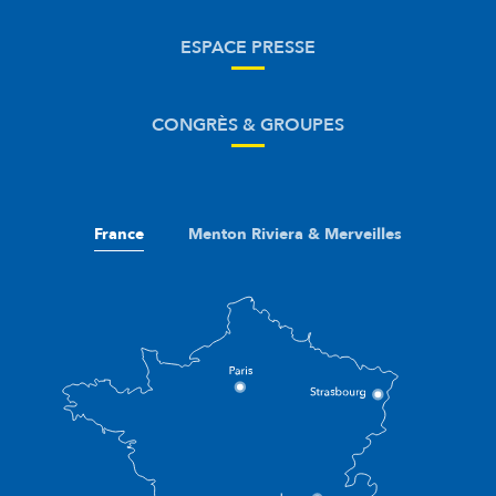
ESPACE PRESSE
CONGRÈS & GROUPES
France
Menton Riviera & Merveilles