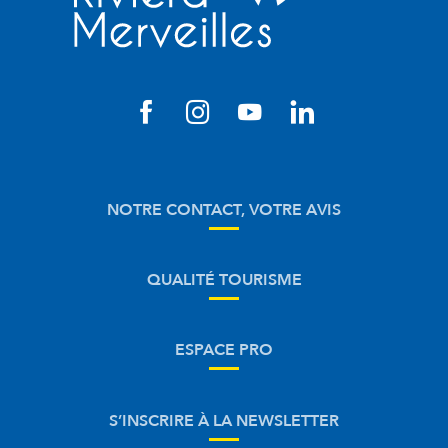
NOTRE CONTACT, VOTRE AVIS
QUALITÉ TOURISME
ESPACE PRO
S’INSCRIRE À LA NEWSLETTER