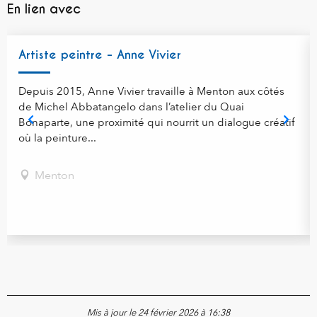
En lien avec
Artiste peintre - Anne Vivier
Depuis 2015, Anne Vivier travaille à Menton aux côtés
de Michel Abbatangelo dans l’atelier du Quai
Bonaparte, une proximité qui nourrit un dialogue créatif
où la peinture...
Menton
Mis à jour le 24 février 2026 à 16:38