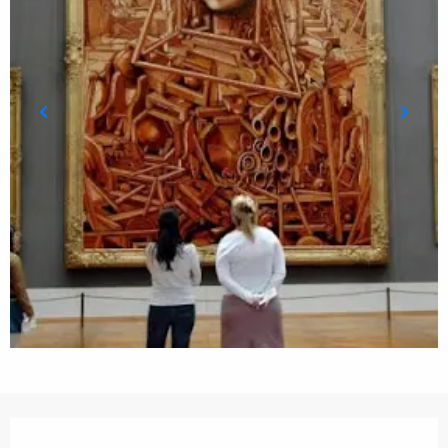
Ouverture et coordonnées