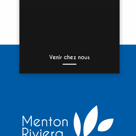
Venir chez nous