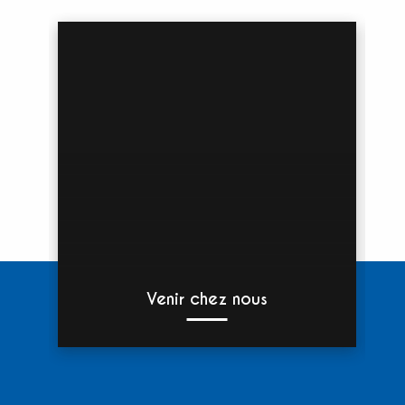
Venir chez nous