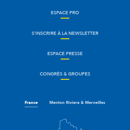
ESPACE PRO
S’INSCRIRE À LA NEWSLETTER
ESPACE PRESSE
CONGRÈS & GROUPES
France
Menton Riviera & Merveilles