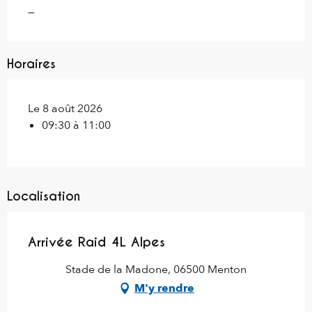
—
Horaires
Le 8 août 2026
09:30 à 11:00
Localisation
Arrivée Raid 4L Alpes
Stade de la Madone, 06500 Menton
M'y rendre