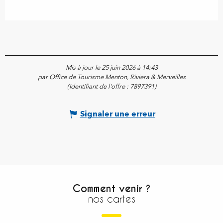
Mis à jour le 25 juin 2026 à 14:43
par Office de Tourisme Menton, Riviera & Merveilles
(Identifiant de l'offre :
7897391
)
Signaler une erreur
Comment venir ?
nos cartes