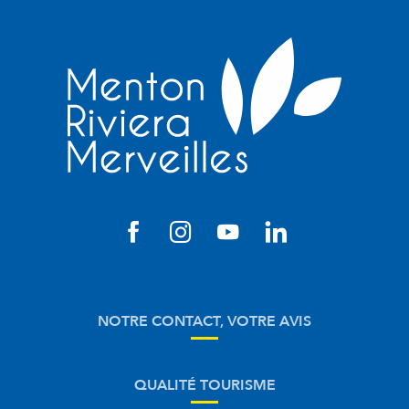
NOTRE CONTACT, VOTRE AVIS
QUALITÉ TOURISME