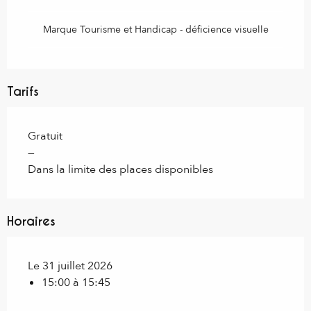
Marque Tourisme et Handicap - déficience visuelle
Tarifs
Gratuit
—
Dans la limite des places disponibles
Horaires
Le 31 juillet 2026
15:00 à 15:45