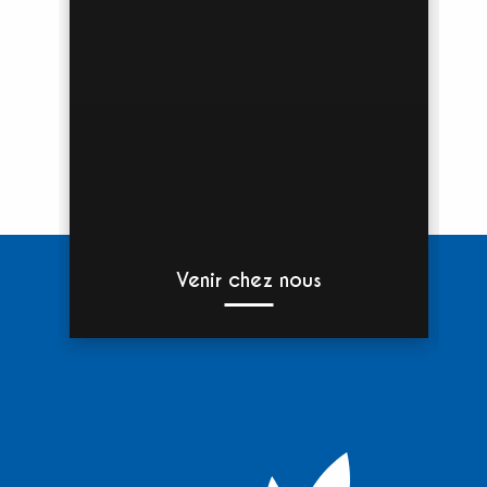
Venir chez nous