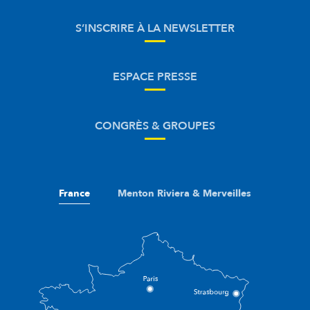
S’INSCRIRE À LA NEWSLETTER
ESPACE PRESSE
CONGRÈS & GROUPES
France
Menton Riviera & Merveilles