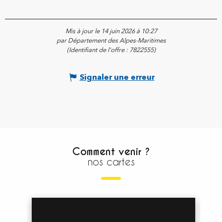
Mis à jour le 14 juin 2026 à 10:27
par Département des Alpes-Maritimes
(Identifiant de l'offre :
7822555
)
Signaler une erreur
Comment venir ?
nos cartes