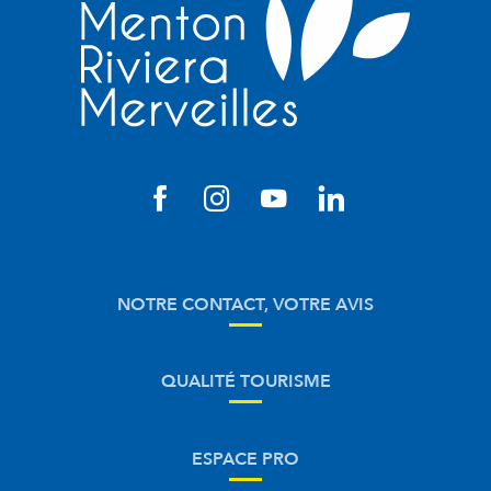
NOTRE CONTACT, VOTRE AVIS
QUALITÉ TOURISME
ESPACE PRO