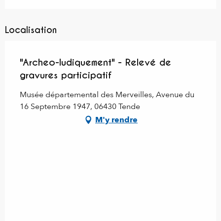
Localisation
"Archeo-ludiquement" - Relevé de
gravures participatif
Musée départemental des Merveilles, Avenue du
16 Septembre 1947, 06430 Tende
M'y rendre