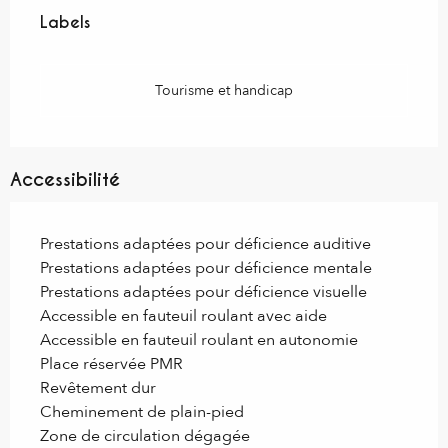
Labels
Labels
Tourisme et handicap
Accessibilité
Prestations adaptées pour déficience auditive
Prestations adaptées pour déficience mentale
Prestations adaptées pour déficience visuelle
Accessible en fauteuil roulant avec aide
Accessible en fauteuil roulant en autonomie
Place réservée PMR
Revêtement dur
Cheminement de plain-pied
Zone de circulation dégagée