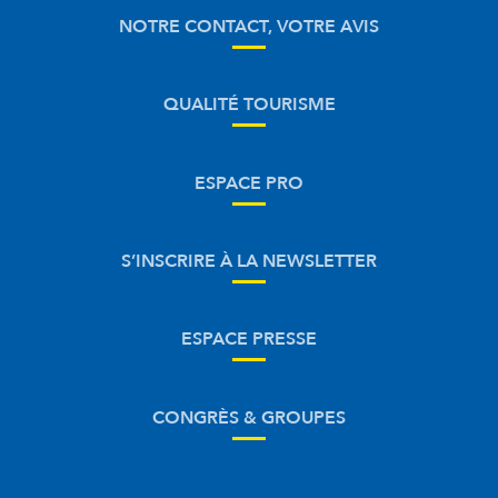
NOTRE CONTACT, VOTRE AVIS
QUALITÉ TOURISME
ESPACE PRO
S’INSCRIRE À LA NEWSLETTER
ESPACE PRESSE
CONGRÈS & GROUPES