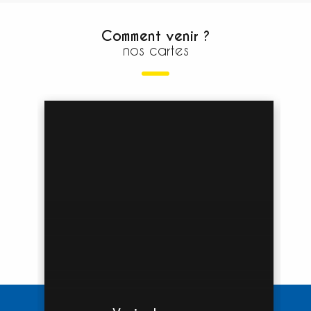
Comment venir ?
nos cartes