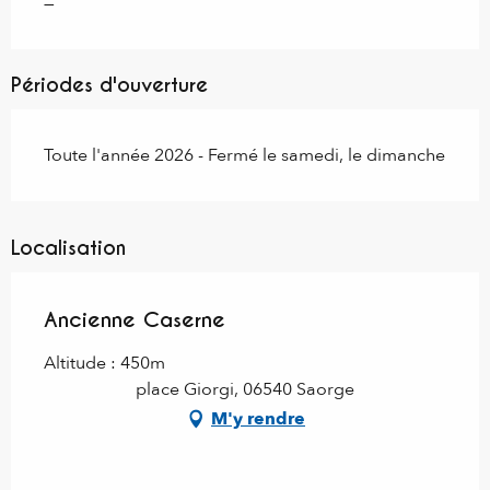
—
Périodes d'ouverture
Toute l'année 2026 - Fermé le samedi, le dimanche
Localisation
Ancienne Caserne
Altitude : 450m
place Giorgi, 06540 Saorge
M'y rendre