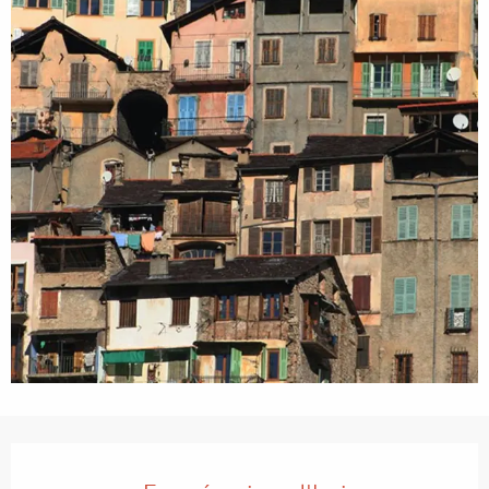
Ouverture et coordonnées