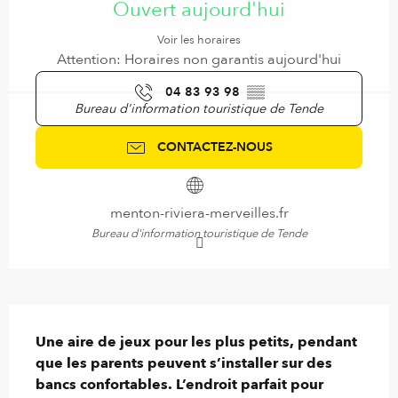
Ouvert aujourd'hui
Voir les horaires
Attention: Horaires non garantis aujourd'hui
04 83 93 98
▒▒
Bureau d'information touristique de Tende
CONTACTEZ-NOUS
menton-riviera-merveilles.fr
Bureau d'information touristique de Tende
Description
Une aire de jeux pour les plus petits, pendant 
que les parents peuvent s’installer sur des 
bancs confortables. L’endroit parfait pour 