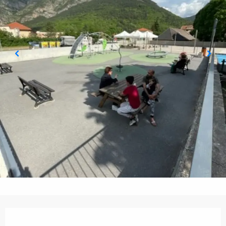
Ouverture et coordonnées