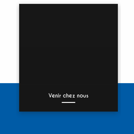
Venir chez nous