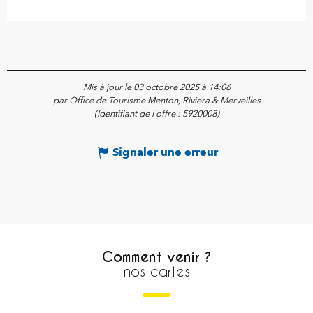
Mis à jour le 03 octobre 2025 à 14:06
par Office de Tourisme Menton, Riviera & Merveilles
(Identifiant de l'offre :
5920008
)
Signaler une erreur
Comment venir ?
nos cartes