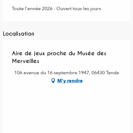
Toute l'année 2026 - Ouvert tous les jours
Localisation
Aire de jeux proche du Musée des
Merveilles
106 avenue du 16 septembre 1947, 06430 Tende
M'y rendre