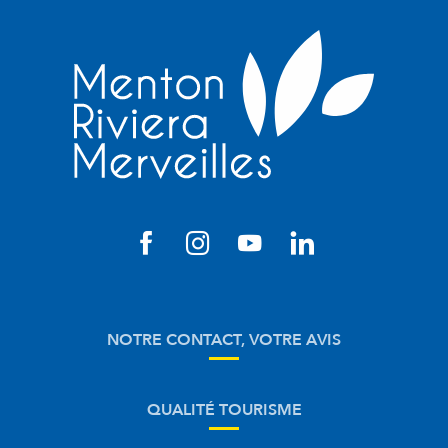
NOTRE CONTACT, VOTRE AVIS
QUALITÉ TOURISME