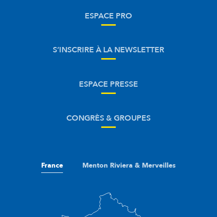
ESPACE PRO
S’INSCRIRE À LA NEWSLETTER
ESPACE PRESSE
CONGRÈS & GROUPES
France
Menton Riviera & Merveilles