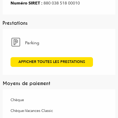
Numéro SIRET :
880 038 518 00010
Prestations
Parking
AFFICHER TOUTES LES PRESTATIONS
Moyens de paiement
Chèque
Chèque-Vacances Classic