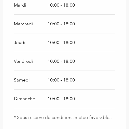
2026
Mardi
10:00 - 18:00
Mercredi
10:00 - 18:00
Jeudi
10:00 - 18:00
Vendredi
10:00 - 18:00
Samedi
10:00 - 18:00
Dimanche
10:00 - 18:00
* Sous réserve de conditions météo favorables