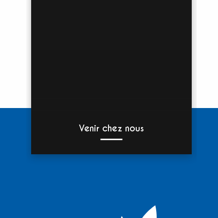
Venir chez nous