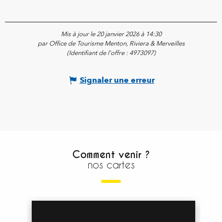
Mis à jour le 20 janvier 2026 à 14:30
par Office de Tourisme Menton, Riviera & Merveilles
(Identifiant de l'offre :
4973097
)
Signaler une erreur
Comment venir ?
nos cartes