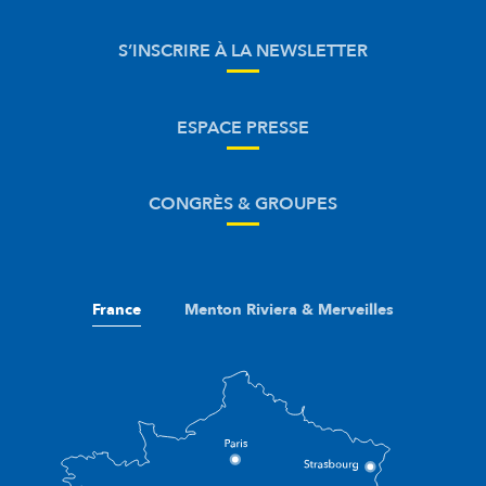
S’INSCRIRE À LA NEWSLETTER
ESPACE PRESSE
CONGRÈS & GROUPES
France
Menton Riviera & Merveilles