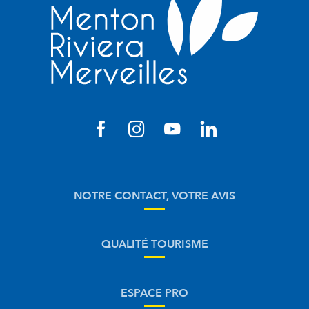
NOTRE CONTACT, VOTRE AVIS
QUALITÉ TOURISME
ESPACE PRO