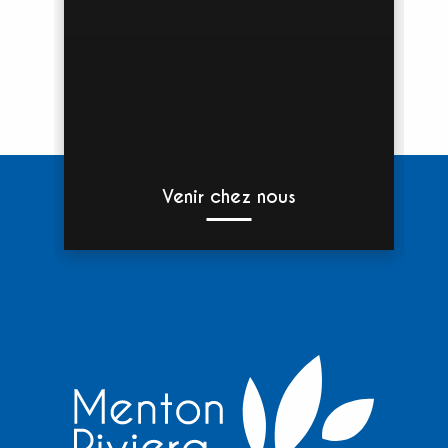
Venir chez nous