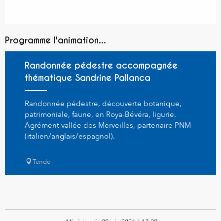
Programme l'animation...
Randonnée pédestre accompagnée
thématique Sandrine Pallanca
Randonnée pédestre, découverte botanique,
patrimoniale, faune, en Roya-Bévéra, ligurie.
Agrément vallée des Merveilles, partenaire PNM
(italien/anglais/espagnol).
Tende