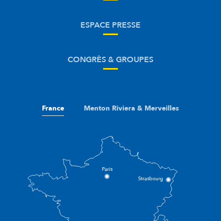
ESPACE PRESSE
CONGRÈS & GROUPES
France
Menton Riviera & Merveilles