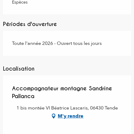
Espèces
Périodes d'ouverture
Toute l'année 2026 - Ouvert tous les jours
Localisation
Accompagnateur montagne Sandrine
Pallanca
1 bis montée VI Béatrice Lascaris, 06430 Tende
M'y rendre