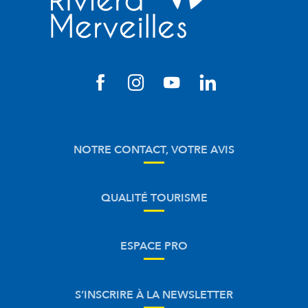
NOTRE CONTACT, VOTRE AVIS
QUALITÉ TOURISME
ESPACE PRO
S’INSCRIRE À LA NEWSLETTER