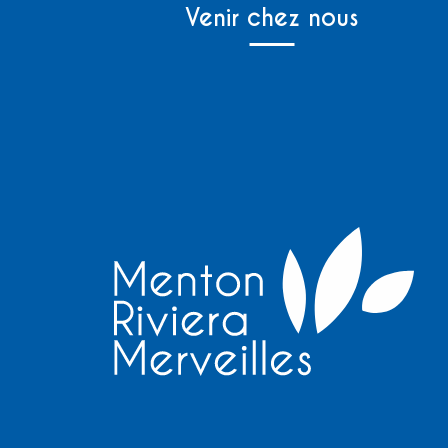
Venir chez nous