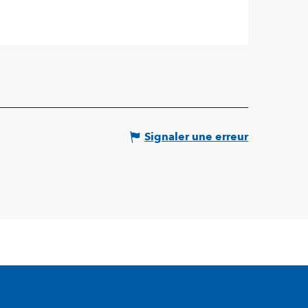
Signaler une erreur