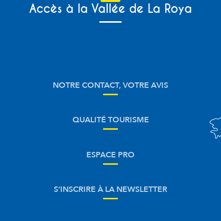
Accès à la Vallée de La Roya
NOTRE CONTACT, VOTRE AVIS
QUALITÉ TOURISME
ESPACE PRO
S’INSCRIRE À LA NEWSLETTER