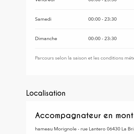
Samedi
00:00 - 23:30
Dimanche
00:00 - 23:30
Parcours selon la saison et les conditions mé
Localisation
Accompagnateur en monta
hameau Morignole - rue Lantero 06430 La Bri