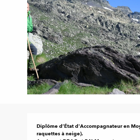
Description
Diplôme d’État d'Accompagnateur en Moye
raquettes à neige).
