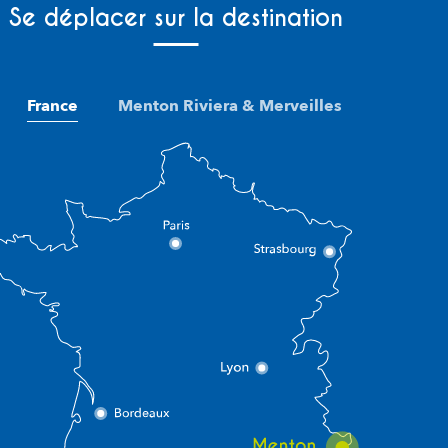
Se déplacer sur la destination
France
Menton Riviera & Merveilles