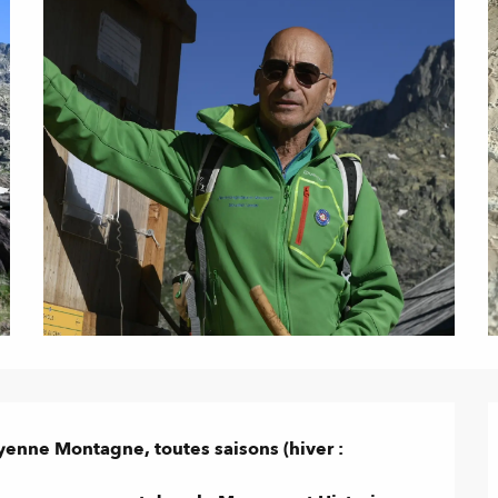
nne Montagne, toutes saisons (hiver : 