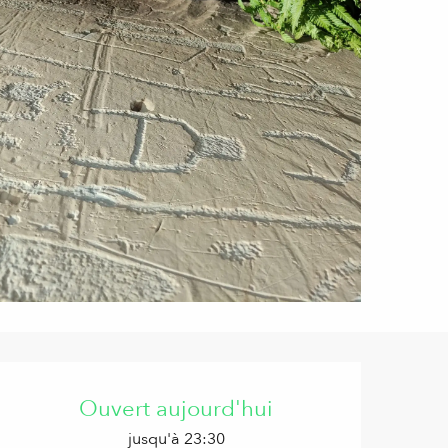
Ouverture et coordonnées
Ouvert aujourd'hui
jusqu'à 23:30