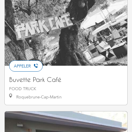
APPELER
Buvette Park Café
FOOD TRUCK
Roquebrune-Cap-Martin