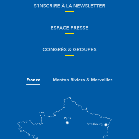
S’INSCRIRE À LA NEWSLETTER
ESPACE PRESSE
CONGRÈS & GROUPES
France
Menton Riviera & Merveilles