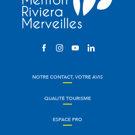
NOTRE CONTACT, VOTRE AVIS
QUALITÉ TOURISME
ESPACE PRO