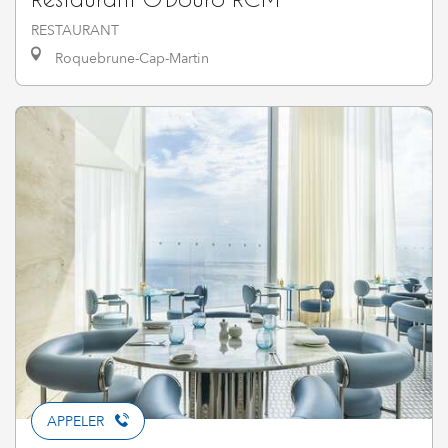
RESTAURANT
Roquebrune-Cap-Martin
APPELER