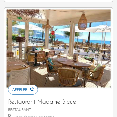
APPELER
Restaurant Madame Bleue
RESTAURANT