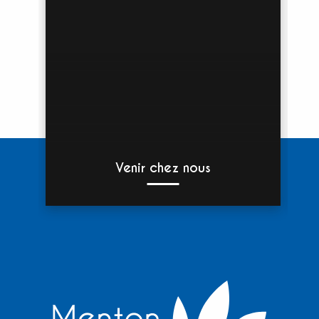
Venir chez nous