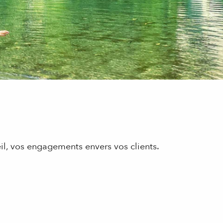
eil, vos engagements envers vos clients.