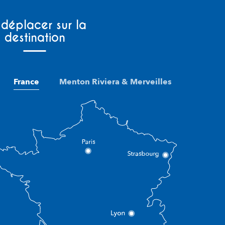
 déplacer sur la
destination
France
Menton Riviera & Merveilles