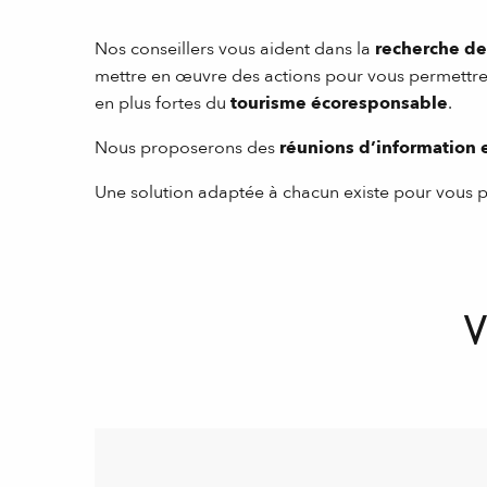
Nos conseillers vous aident dans la
recherche des
mettre en œuvre des actions pour vous permettre
en plus fortes du
tourisme écoresponsable
.
Nous proposerons des
réunions d’information e
Une solution adaptée à chacun existe pour vous 
V