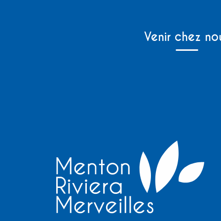
Venir chez no