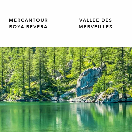
MERCANTOUR
VALLÉE DES
ROYA BEVERA
MERVEILLES