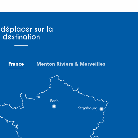
 déplacer sur la
destination
France
Menton Riviera & Merveilles