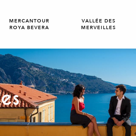
MERCANTOUR
VALLÉE DES
ROYA BEVERA
MERVEILLES
ces