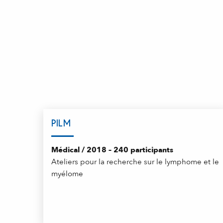
PILM
Médical / 2018 – 240 participants
Ateliers pour la recherche sur le lymphome et le
myélome