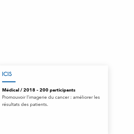
ICIS
Médical / 2018 – 200 participants
Promouvoir l’imagerie du cancer : améliorer les
résultats des patients.