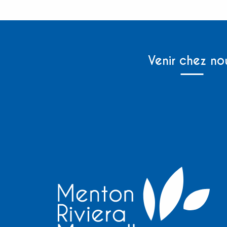
Venir chez no