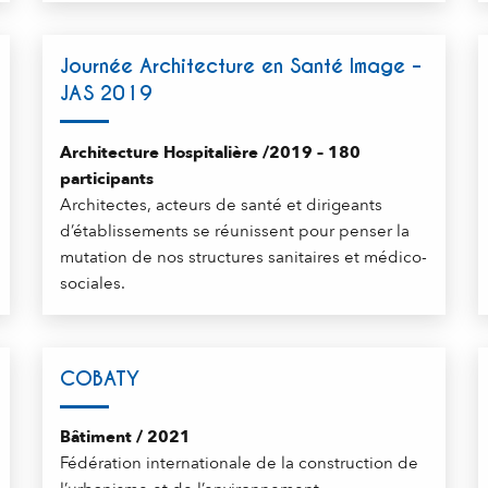
Journée Architecture en Santé Image –
JAS 2019
Architecture Hospitalière /2019 – 180
participants
Architectes, acteurs de santé et dirigeants
d’établissements se réunissent pour penser la
mutation de nos structures sanitaires et médico-
sociales.
COBATY
Bâtiment / 2021
Fédération internationale de la construction de