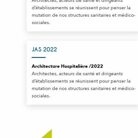
Architectes, acteurs de santé et dirigeants
d’établissements se réunissent pour penser la
mutation de nos structures sanitaires et médico-
sociales.
JAS 2022
Architecture Hospitalière /2022
Architectes, acteurs de santé et dirigeants
d’établissements se réunissent pour penser la
mutation de nos structures sanitaires et médico-
sociales.