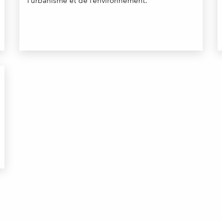
l’urbanisme et de l’environnement.