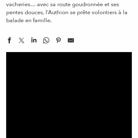
vacheries… avec sa route goudronnée et ses
pentes douces, l’Authion se prête volontiers à la
balade en famille.