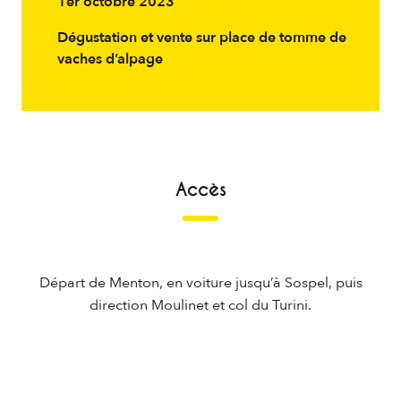
1er octobre 2023
Dégustation et vente sur place de tomme de
vaches d’alpage
Accès
Départ de Menton, en voiture jusqu’à Sospel, puis
direction Moulinet et col du Turini.