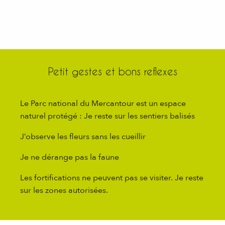
Petit gestes et bons reflexes
Le Parc national du Mercantour est un espace
naturel protégé : Je reste sur les sentiers balisés
J’observe les fleurs sans les cueillir
Je ne dérange pas la faune
Les fortifications ne peuvent pas se visiter. Je reste
sur les zones autorisées.