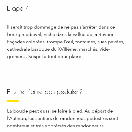
Etape 4
Il serait trop dommage de ne pas s’arrêter dans ce
bourg médiéval, niché dans la vallée de la Bévéra.
Façades colorées, trompe l’œil, fontaines, rues pavées,
cathédrale baroque du XVIIIème, marchés, vide-
grenier… Sospel a tout pour plaire.
Et si je n’aime pas pédaler ?
La boucle peut aussi se faire à pied. Au départ de
l’Authion, les sentiers de randonnées pédestres sont
nombreux et très appréciés des randonneurs.