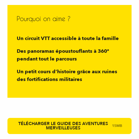
Pourquoi on aime ?
Un circuit VTT accessible à toute la famille
Des panoramas époustouflants à 360°
pendant tout le parcours
Un petit cours d’histoire grâce aux ruines
des fortifications militaires
TÉLÉCHARGER LE GUIDE DES AVENTURES
15MB
MERVEILLEUSES