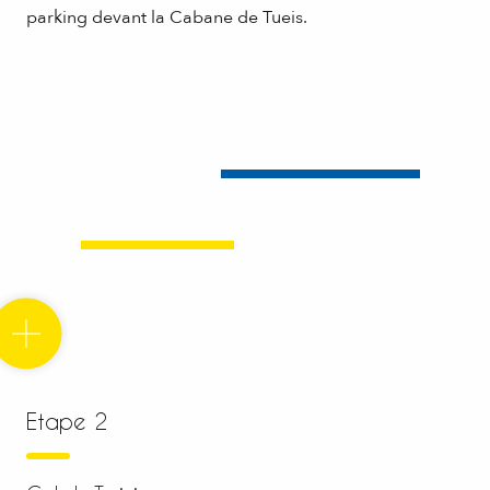
parking devant la Cabane de Tueis.
Etape 2