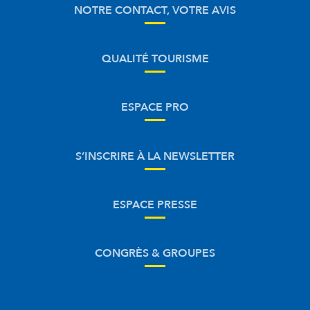
NOTRE CONTACT, VOTRE AVIS
QUALITÉ TOURISME
ESPACE PRO
S’INSCRIRE À LA NEWSLETTER
ESPACE PRESSE
CONGRÈS & GROUPES