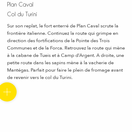
Plan Caval
Col du Turini
Sur son replat, le fort enterré de Plan Caval scrute la
frontière italienne. Continuez la route qui grimpe en
direction des fortifications de la Pointe des Trois
Communes et de la Forca. Retrouvez la route qui mène
à la cabane de Tueis et à Camp d’Argent. A droite, une
petite route dans les sapins mène à la vacherie de
Mantégas. Parfait pour faire le plein de fromage avant
de revenir vers le col du Turini.