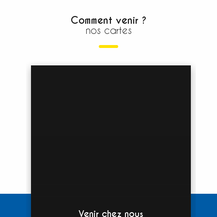
Comment venir ?
nos cartes
Venir chez nous