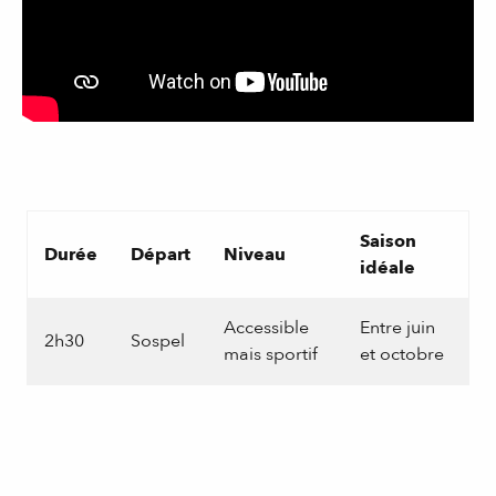
Saison
Durée
Départ
Niveau
idéale
Accessible
Entre juin
2h30
Sospel
mais sportif
et octobre