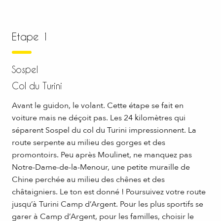
Etape 1
Sospel
Col du Turini
Avant le guidon, le volant. Cette étape se fait en
voiture mais ne déçoit pas. Les 24 kilomètres qui
séparent Sospel du col du Turini impressionnent. La
route serpente au milieu des gorges et des
promontoirs. Peu après Moulinet, ne manquez pas
Notre-Dame-de-la-Menour, une petite muraille de
Chine perchée au milieu des chênes et des
châtaigniers. Le ton est donné ! Poursuivez votre route
jusqu’à Turini Camp d’Argent. Pour les plus sportifs se
garer à Camp d’Argent, pour les familles, choisir le