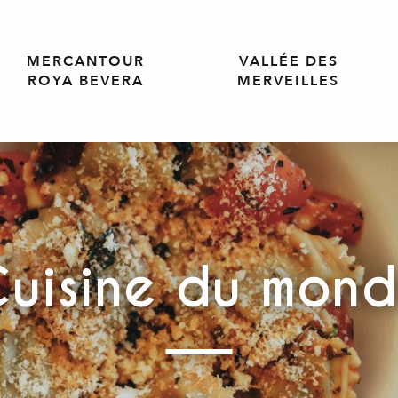
MERCANTOUR
VALLÉE DES
ROYA BEVERA
MERVEILLES
uisine du mon