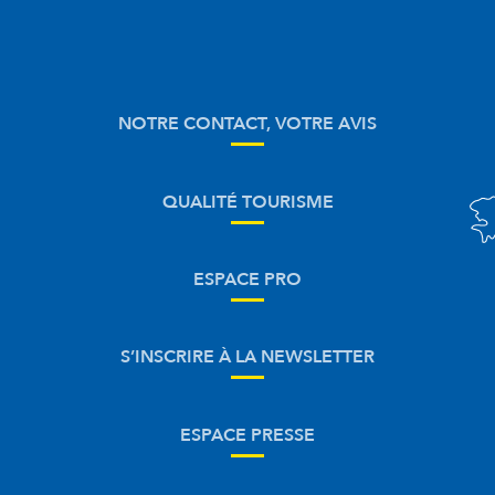
NOTRE CONTACT, VOTRE AVIS
QUALITÉ TOURISME
ESPACE PRO
S’INSCRIRE À LA NEWSLETTER
ESPACE PRESSE