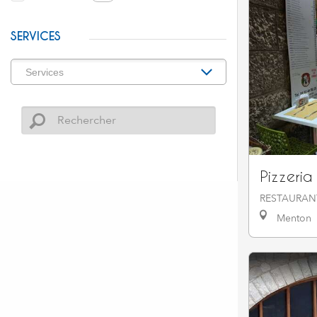
SERVICES
Pizzeria
RESTAURAN
Menton