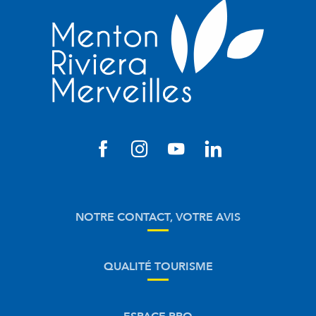
NOTRE CONTACT, VOTRE AVIS
QUALITÉ TOURISME