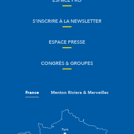
ESPACE PRO
S’INSCRIRE À LA NEWSLETTER
ESPACE PRESSE
CONGRÈS & GROUPES
France
Menton Riviera & Merveilles