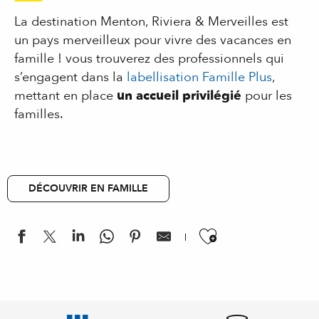
La destination Menton, Riviera & Merveilles est
un pays merveilleux pour vivre des vacances en
famille ! vous trouverez des professionnels qui
s’engagent dans la
labellisation Famille Plus
,
mettant en place
un accueil privilégié
pour les
familles.
DÉCOUVRIR EN FAMILLE
Ajouter aux