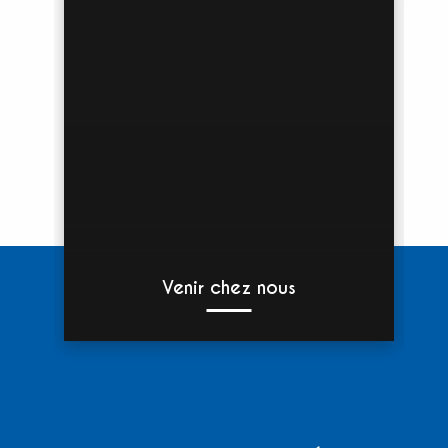
Venir chez nous