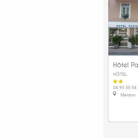
Hôtel Pa
HÔTEL
04 93 35 54
Menton