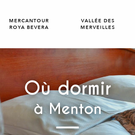
MERCANTOUR
VALLÉE DES
ROYA BEVERA
MERVEILLES
Où dormir
à Menton