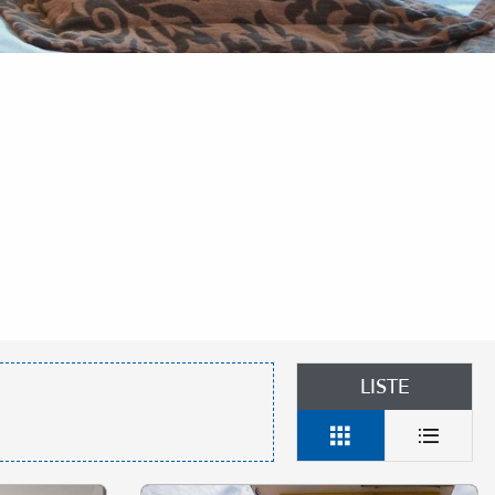
LISTE