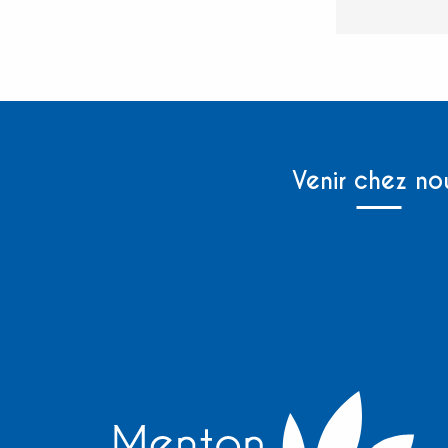
Venir chez no