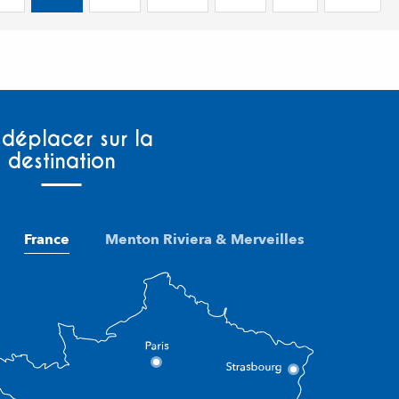
 déplacer sur la
destination
France
Menton Riviera & Merveilles