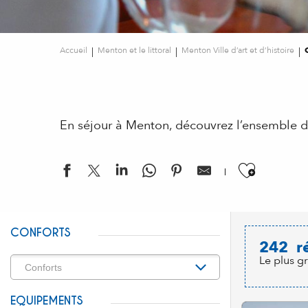
Accueil
Menton et le littoral
Menton Ville d’art et d’histoire
En séjour à Menton, découvrez l’ensemble d
Ajouter
CONFORTS
242
r
Le plus g
EQUIPEMENTS